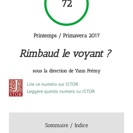
72
Printemps /
Primavera 2017
Rimbaud le voyant ?
sous la direction de Yann Frémy
Lire ce numéro sur JSTOR
Leggere questo numero su JSTOR
Sommaire /
Indice