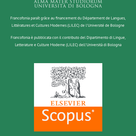
Francofonia paraît grâce au financement du Département de Langues,
Littératures et Cultures Modernes (LILEC) de l'Université de Bologne
Francofonia è pubblicata con il contributo del Dipartimento di Lingue,
Letterature e Culture Moderne (LILEC) dell'Università di Bologna