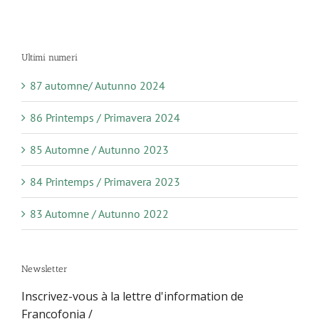
Ultimi numeri
87 automne/ Autunno 2024
86 Printemps / Primavera 2024
85 Automne / Autunno 2023
84 Printemps / Primavera 2023
83 Automne / Autunno 2022
Newsletter