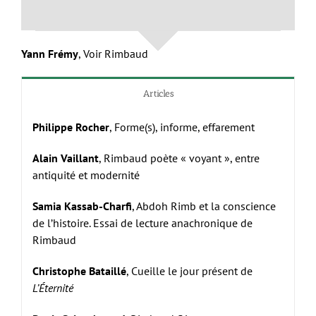
Yann Frémy
, Voir Rimbaud
Articles
Philippe Rocher
, Forme(s), informe, effarement
Alain Vaillant
, Rimbaud poète « voyant », entre
antiquité et modernité
Samia Kassab-Charfi
, Abdoh Rimb et la conscience
de l’histoire. Essai de lecture anachronique de
Rimbaud
Christophe Bataillé
, Cueille le jour présent de
L’Éternité