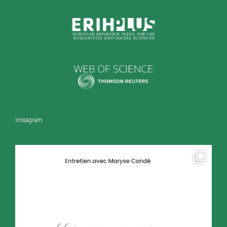
Instagram