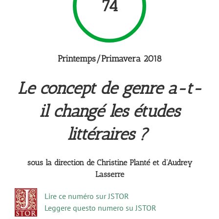
74
Printemps/Primavera 2018
Le concept de genre a-t-
il changé les études
littéraires ?
sous la direction de Christine Planté et d’Audrey
Lasserre
Lire ce numéro sur JSTOR
Leggere questo numero su JSTOR