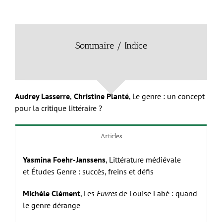
Sommaire /
Indice
Audrey Lasserre
,
Christine Planté
, Le genre : un concept
pour la critique littéraire ?
Articles
Yasmina Foehr-Janssens
, Littérature médiévale
et Études Genre : succès, freins et défis
Michèle Clément
, Les
Euvres
de Louise Labé : quand
le genre dérange