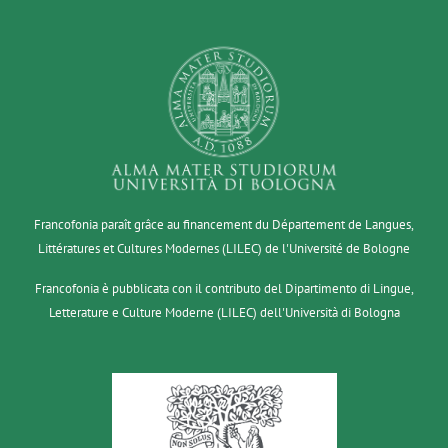
Francofonia paraît grâce au financement du Département de Langues,
Littératures et Cultures Modernes (LILEC) de l'Université de Bologne
Francofonia è pubblicata con il contributo del Dipartimento di Lingue,
Letterature e Culture Moderne (LILEC) dell'Università di Bologna