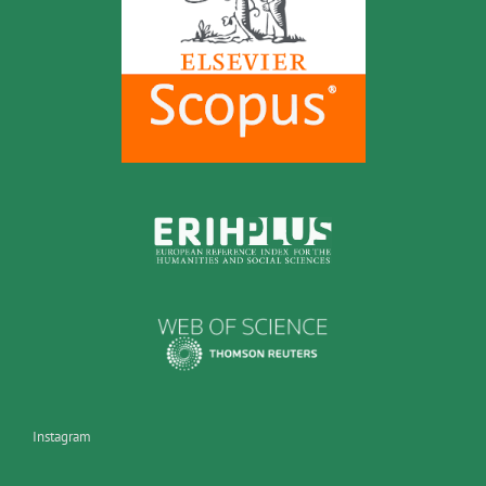
Instagram