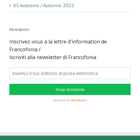
83 Automne / Autunno 2022
Newsletter