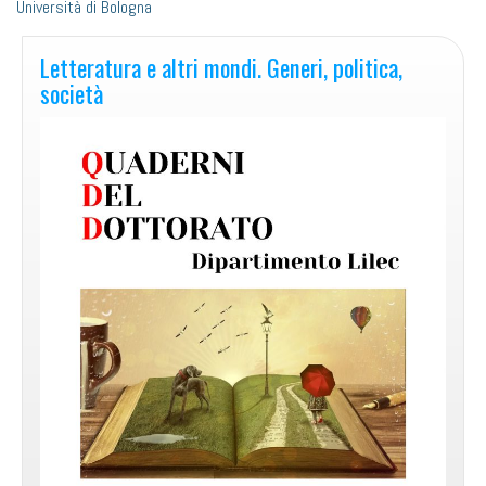
Università di Bologna
Letteratura e altri mondi. Generi, politica,
società