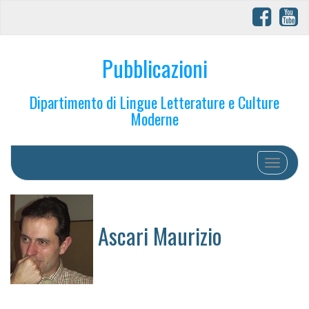
Pubblicazioni
Dipartimento di Lingue Letterature e Culture
Moderne
Toggle na
Ascari Maurizio