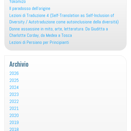
Yokomizo
Il paradosso dell’origine
Lezioni di Traduzione 4 (Self-Translation as Self-Inclusion of
Diversity / Autotraduzione come autoinclusione della diversità)
Donne assassine in mito, arte, letteratura. Da Giuditta a
Charlotte Corday, da Medea a Tosca
Lezioni di Persiano per Principianti
Archivio
2026
2025
2024
2023
2022
2021
2020
2019
2018