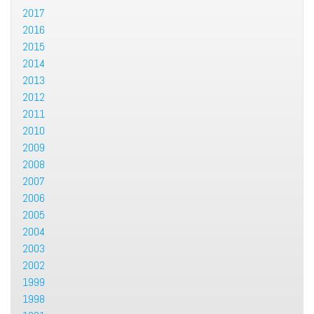
2017
2016
2015
2014
2013
2012
2011
2010
2009
2008
2007
2006
2005
2004
2003
2002
1999
1998