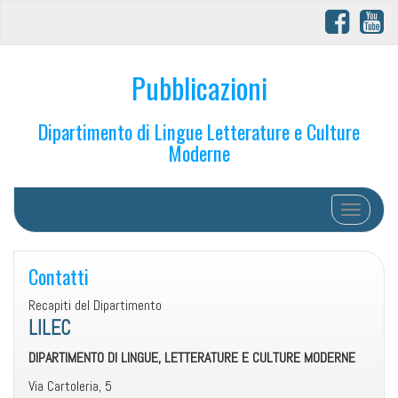
Pubblicazioni
Dipartimento di Lingue Letterature e Culture
Moderne
Toggle na
Contatti
Recapiti del Dipartimento
LILEC
DIPARTIMENTO DI LINGUE, LETTERATURE E CULTURE MODERNE
Via Cartoleria, 5