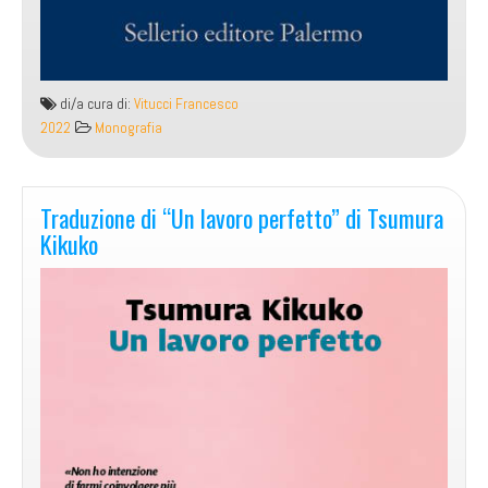
di/a cura di:
Vitucci Francesco
2022
Monografia
Traduzione di “Un lavoro perfetto” di Tsumura
Kikuko