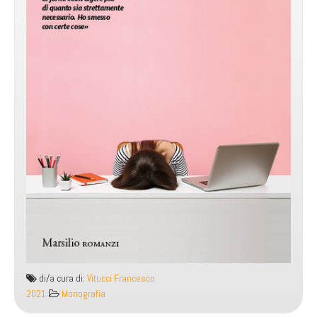
di/a cura di:
Vitucci Francesco
2021
Monografia