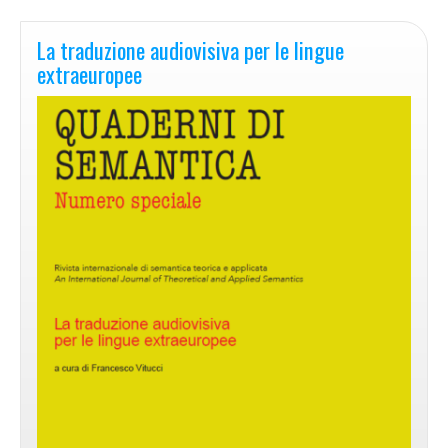
La traduzione audiovisiva per le lingue
extraeuropee