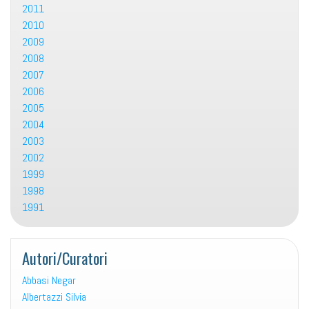
2011
2010
2009
2008
2007
2006
2005
2004
2003
2002
1999
1998
1991
Autori/Curatori
Abbasi Negar
Albertazzi Silvia