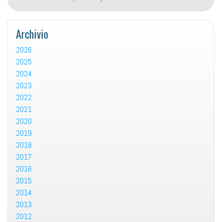
Archivio
2026
2025
2024
2023
2022
2021
2020
2019
2018
2017
2016
2015
2014
2013
2012