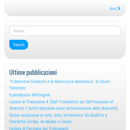
Next
Ultime pubblicazioni
“Il detective Kindaichi e la filastrocca demoniaca” di Seishi
Yokomizo
Il paradosso dell’origine
Lezioni di Traduzione 4 (Self-Translation as Self-Inclusion of
Diversity / Autotraduzione come autoinclusione della diversità)
Donne assassine in mito, arte, letteratura. Da Giuditta a
Charlotte Corday, da Medea a Tosca
Lezioni di Persiano per Principianti