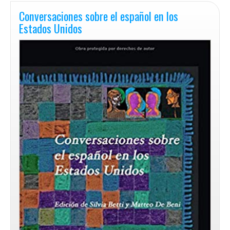
Conversaciones sobre el español en los
Estados Unidos