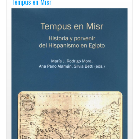
Tempus en Misr