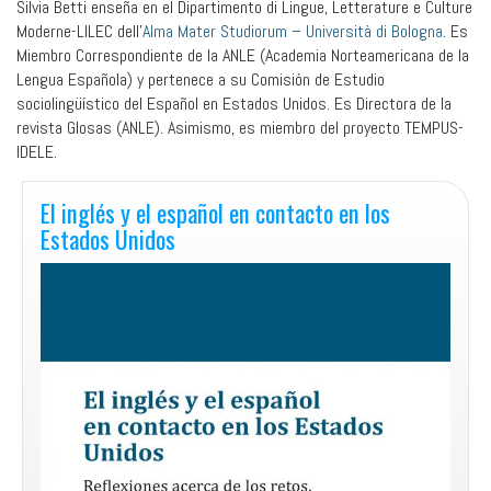
Silvia Betti enseña en el Dipartimento di Lingue, Letterature e Culture
Moderne-LILEC dell’
Alma Mater Studiorum – Università di Bologna
. Es
Miembro Correspondiente de la ANLE (Academia Norteamericana de la
Lengua Española) y pertenece a su Comisión de Estudio
sociolingüístico del Español en Estados Unidos. Es Directora de la
revista Glosas (ANLE). Asimismo, es miembro del proyecto TEMPUS-
IDELE.
El inglés y el español en contacto en los
Estados Unidos