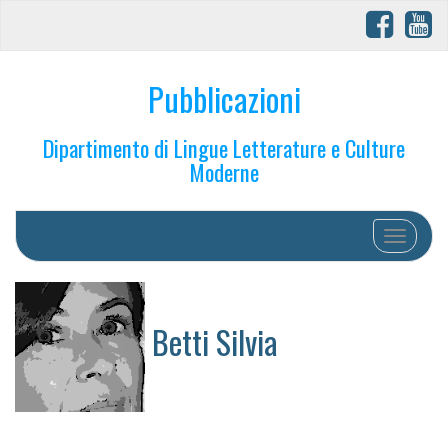
Pubblicazioni
Dipartimento di Lingue Letterature e Culture
Moderne
Toggle na
Betti Silvia