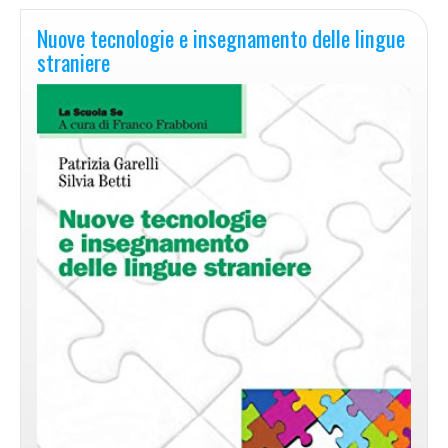
Nuove tecnologie e insegnamento delle lingue
straniere