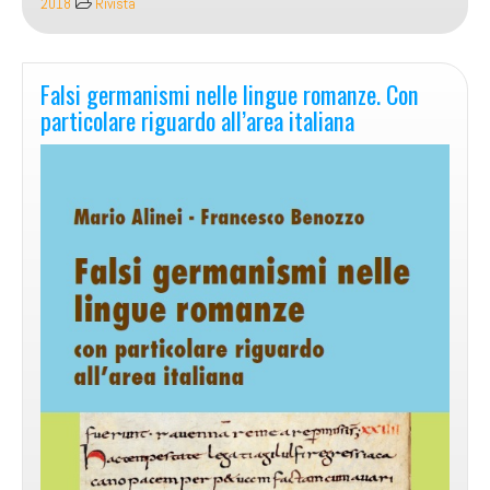
2018
Rivista
Falsi germanismi nelle lingue romanze. Con
particolare riguardo all’area italiana