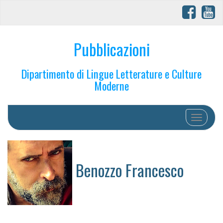
Pubblicazioni
Dipartimento di Lingue Letterature e Culture
Moderne
Toggle na
Benozzo Francesco