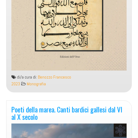
di/a cura di:
Benozzo Francesco
2023
Monografia
Poeti della marea. Canti bardici gallesi dal VI
al X secolo