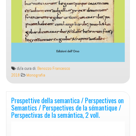
di/a cura di:
Benozzo Francesco
2018
Monografia
Prospettive della semantica / Perspectives on
Semantics / Perspectives de la sémantique /
Perspectivas de la semántica, 2 voll.