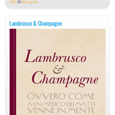
2021
Monografia
Lambrusco & Champagne