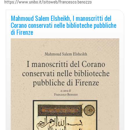
https://www.unibo.it/sitoweb/francesco.benozzo
Mahmoud Salem Elsheikh, I manoscritti del
Corano conservati nelle biblioteche pubbliche
di Firenze