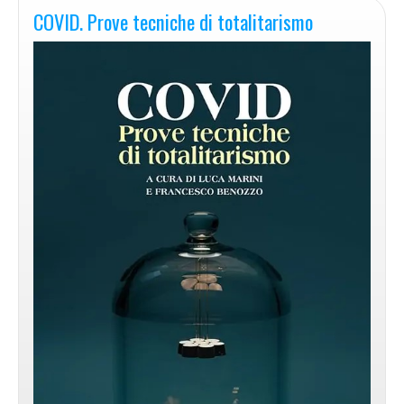
COVID. Prove tecniche di totalitarismo