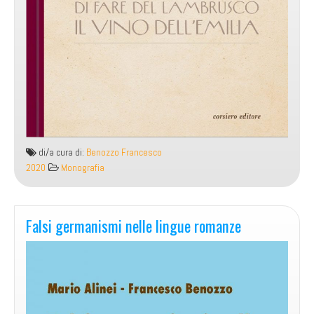
di/a cura di:
Benozzo Francesco
2020
Monografia
Falsi germanismi nelle lingue romanze