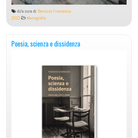
di/a cura di:
Benozzo Francesco
2022
Monografia
Poesia, scienza e dissidenza