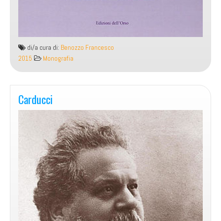
di/a cura di:
Benozzo Francesco
2015
Monografia
Carducci