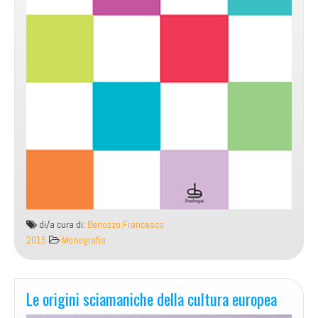
di/a cura di:
Benozzo Francesco
2015
Monografia
Le origini sciamaniche della cultura europea