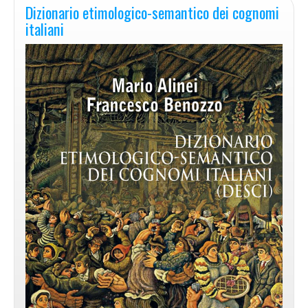
Dizionario etimologico-semantico dei cognomi
italiani