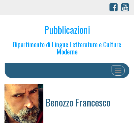
Pubblicazioni
Dipartimento di Lingue Letterature e Culture
Moderne
Toggle na
Benozzo Francesco