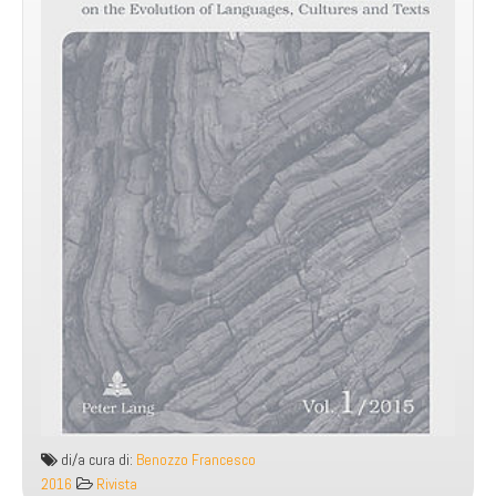
di/a cura di:
Benozzo Francesco
2016
Rivista