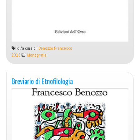
di/a cura di:
Benozzo Francesco
2013
Monografia
Breviario di Etnofilologia