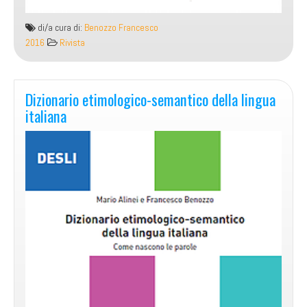
di/a cura di:
Benozzo Francesco
2016
Rivista
Dizionario etimologico-semantico della lingua
italiana