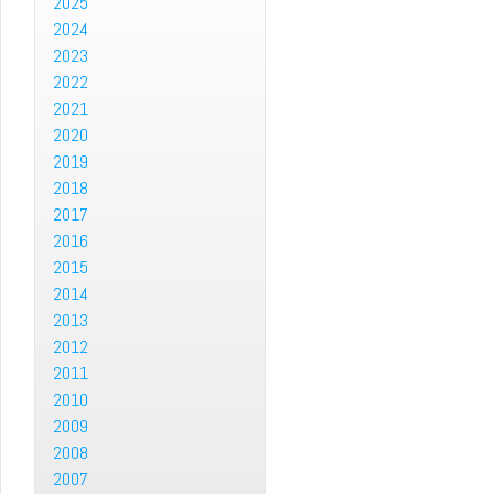
2025
2024
2023
2022
2021
2020
2019
2018
2017
2016
2015
2014
2013
2012
2011
2010
2009
2008
2007