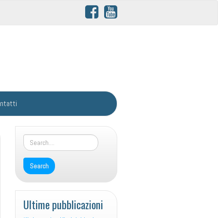
ntatti
Ultime pubblicazioni