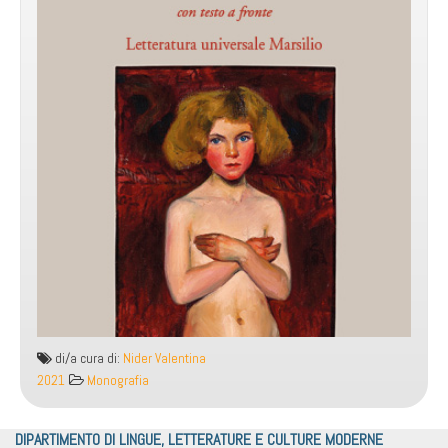
di/a cura di:
Nider Valentina
2021
Monografia
DIPARTIMENTO DI LINGUE, LETTERATURE E CULTURE MODERNE