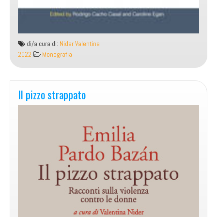
di/a cura di:
Nider Valentina
2022
Monografia
Il pizzo strappato