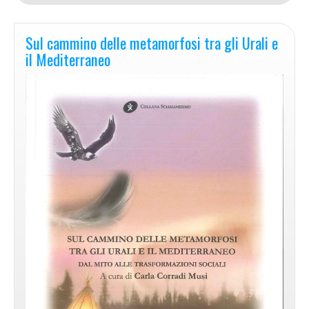
Sul cammino delle metamorfosi tra gli Urali e
il Mediterraneo