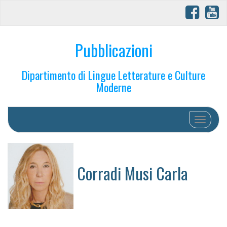
Pubblicazioni
Dipartimento di Lingue Letterature e Culture
Moderne
Toggle na
Corradi Musi Carla