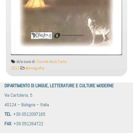
di/a cura di:
Corradi Musi Carla
2013
Monografia
DIPARTIMENTO DI LINGUE, LETTERATURE E CULTURE MODERNE
Via Cartoleria, 5
40124 – Bologna – Italia
TEL
: +39 0512097165
FAX
: +39 051264722