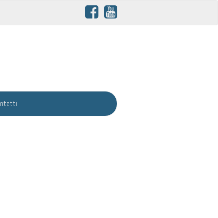
ntatti