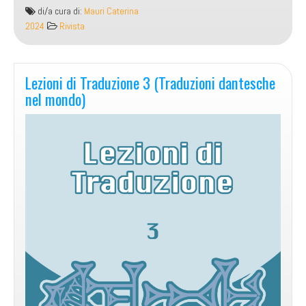
di/a cura di:
Mauri Caterina
2024
Rivista
Lezioni di Traduzione 3 (Traduzioni dantesche
nel mondo)