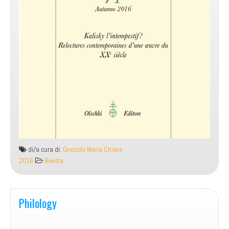
di/a cura di:
Gnocchi Maria Chiara
2016
Rivista
Philology