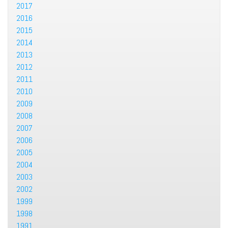
2017
2016
2015
2014
2013
2012
2011
2010
2009
2008
2007
2006
2005
2004
2003
2002
1999
1998
1991