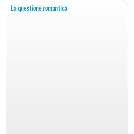
La questione romantica