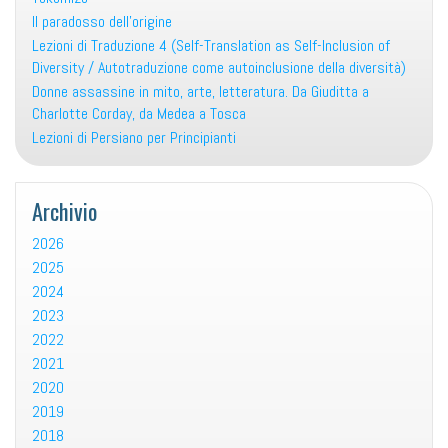
Il paradosso dell’origine
Lezioni di Traduzione 4 (Self-Translation as Self-Inclusion of
Diversity / Autotraduzione come autoinclusione della diversità)
Donne assassine in mito, arte, letteratura. Da Giuditta a
Charlotte Corday, da Medea a Tosca
Lezioni di Persiano per Principianti
Archivio
2026
2025
2024
2023
2022
2021
2020
2019
2018