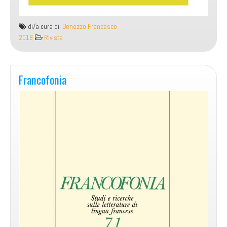
di/a cura di:
Benozzo Francesco
2018
Rivista
Francofonia