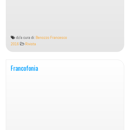
di/a cura di:
Benozzo Francesco
2016
Rivista
Francofonia