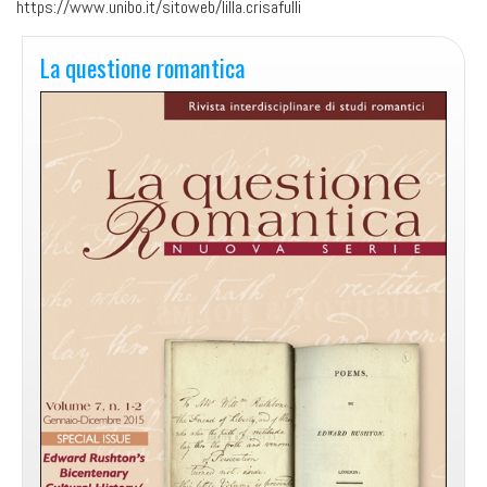
https://www.unibo.it/sitoweb/lilla.crisafulli
La questione romantica