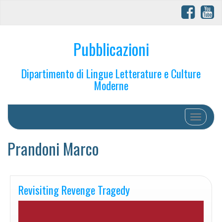
Pubblicazioni
Dipartimento di Lingue Letterature e Culture
Moderne
Toggle na
Prandoni Marco
Revisiting Revenge Tragedy