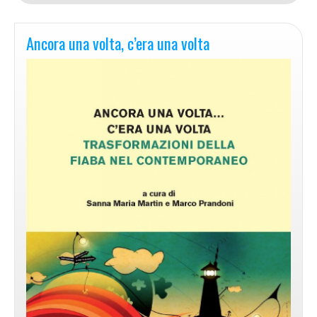
Ancora una volta, c’era una volta