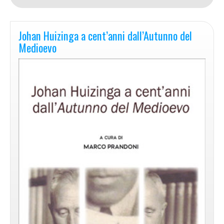
Johan Huizinga a cent’anni dall’Autunno del
Medioevo