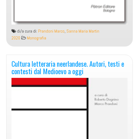
di/a cura di:
Prandoni Marco
,
Sanna Maria Martin
2020
Monografia
Cultura letteraria neerlandese. Autori, testi e
contesti dal Medioevo a oggi