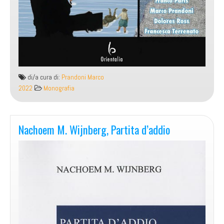
di/a cura di:
Prandoni Marco
2022
Monografia
Nachoem M. Wijnberg, Partita d’addio