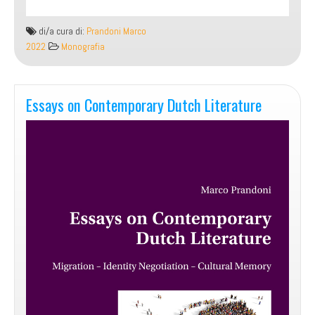
di/a cura di:
Prandoni Marco
2022
Monografia
Essays on Contemporary Dutch Literature