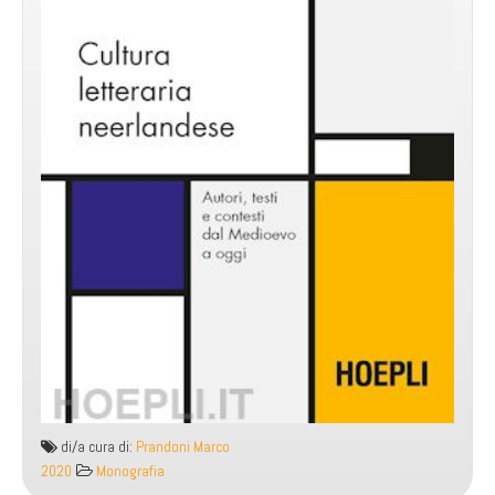
di/a cura di:
Prandoni Marco
2020
Monografia