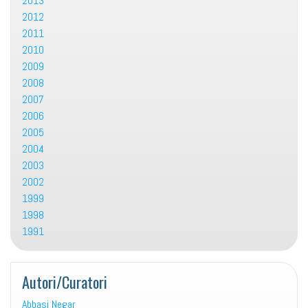
2013
2012
2011
2010
2009
2008
2007
2006
2005
2004
2003
2002
1999
1998
1991
Autori/Curatori
Abbasi Negar