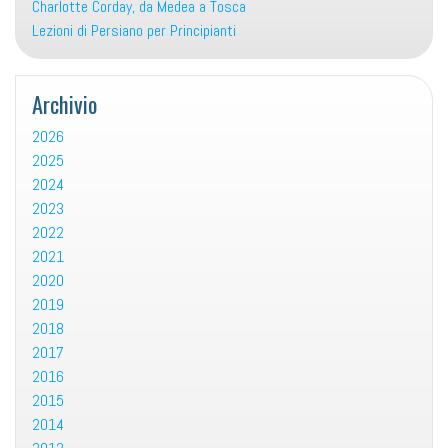
Charlotte Corday, da Medea a Tosca
Lezioni di Persiano per Principianti
Archivio
2026
2025
2024
2023
2022
2021
2020
2019
2018
2017
2016
2015
2014