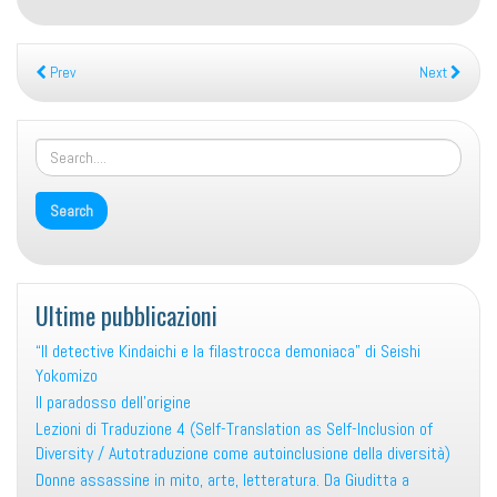
Prev
Next
Ultime pubblicazioni
“Il detective Kindaichi e la filastrocca demoniaca” di Seishi
Yokomizo
Il paradosso dell’origine
Lezioni di Traduzione 4 (Self-Translation as Self-Inclusion of
Diversity / Autotraduzione come autoinclusione della diversità)
Donne assassine in mito, arte, letteratura. Da Giuditta a