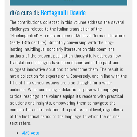
di/a cura di:
Bertagnolli Davide
The contributions collected in this volume address the several
challenges related to the Italian translation of the
“Nibelungenlied” – a masterpiece of Medieval German literature
(early 13th century). Smoothly conversing with the long-
lasting, multilingual scholarly literature on this poem, the
authors of the present publication thoughtfully address how
translation challenges have been discussed in the past and
suggest innovative solutions to overcome them. The result is
not a collection for experts only. Conversely, and in line with the
title of this series, essays are also thought for a wider
audience. While combining a didactic purpose with engaging
critical readings, the volume equips its readers with practical
solutions and insights, empowering them to navigate the
complexities of translation at a professional level, regardless
of the historical period or the language to which the source
text refers.
AMS Acta