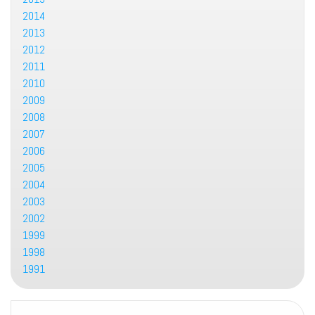
2014
2013
2012
2011
2010
2009
2008
2007
2006
2005
2004
2003
2002
1999
1998
1991