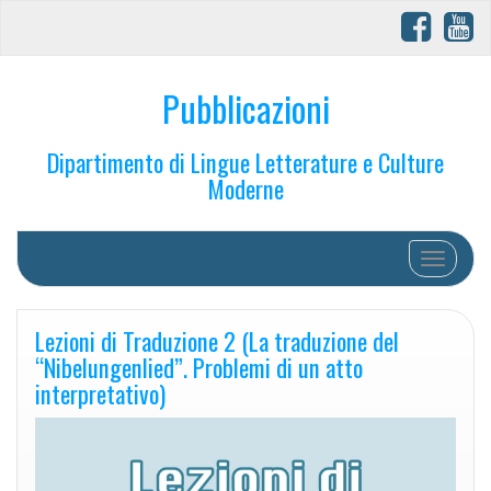
Pubblicazioni
Dipartimento di Lingue Letterature e Culture
Moderne
Toggle na
Lezioni di Traduzione 2 (La traduzione del
“Nibelungenlied”. Problemi di un atto
interpretativo)