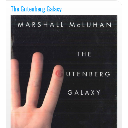
The Gutenberg Galaxy