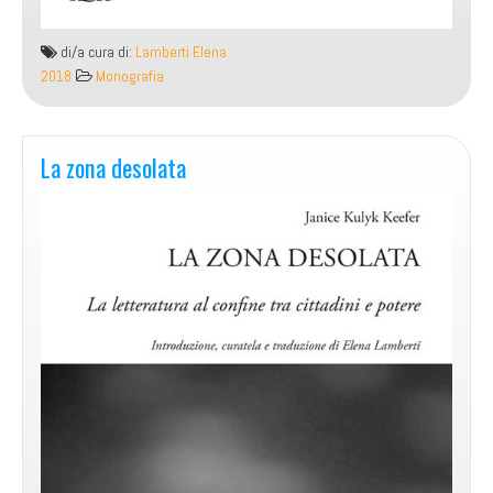
di/a cura di:
Lamberti Elena
2018
Monografia
La zona desolata