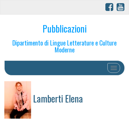
Pubblicazioni
Dipartimento di Lingue Letterature e Culture
Moderne
Toggle na
Lamberti Elena