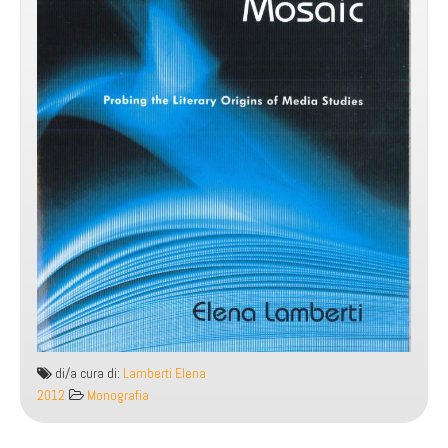
di/a cura di:
Lamberti Elena
2012
Monografia