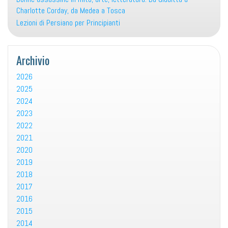
Charlotte Corday, da Medea a Tosca
Lezioni di Persiano per Principianti
Archivio
2026
2025
2024
2023
2022
2021
2020
2019
2018
2017
2016
2015
2014