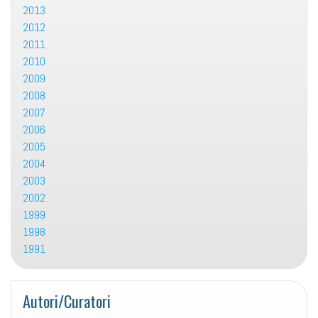
2013
2012
2011
2010
2009
2008
2007
2006
2005
2004
2003
2002
1999
1998
1991
Autori/Curatori