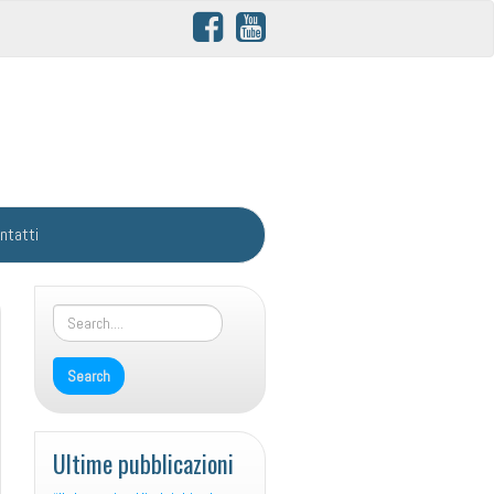
ntatti
Ultime pubblicazioni