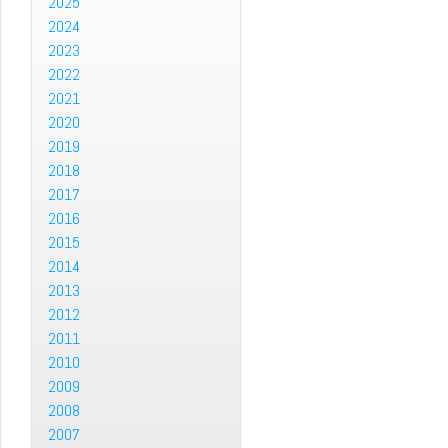
2025
2024
2023
2022
2021
2020
2019
2018
2017
2016
2015
2014
2013
2012
2011
2010
2009
2008
2007