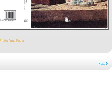
 Fratta Anna Paola
Next