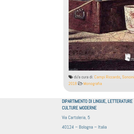
di/a cura di:
Campi Riccardo
,
Soncini
2018
Monografia
DIPARTIMENTO DI LINGUE, LETTERATURE
CULTURE MODERNE
Via Cartoleria, 5
40124 – Bologna – Italia