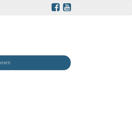
ntatti