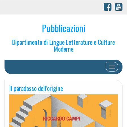
Pubblicazioni
Dipartimento di Lingue Letterature e Culture
Moderne
Toggle na
Il paradosso dell’origine