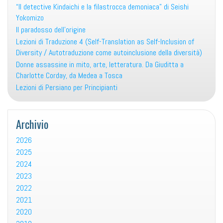
“Il detective Kindaichi e la filastrocca demoniaca” di Seishi
Yokomizo
Il paradosso dell’origine
Lezioni di Traduzione 4 (Self-Translation as Self-Inclusion of
Diversity / Autotraduzione come autoinclusione della diversità)
Donne assassine in mito, arte, letteratura. Da Giuditta a
Charlotte Corday, da Medea a Tosca
Lezioni di Persiano per Principianti
Archivio
2026
2025
2024
2023
2022
2021
2020