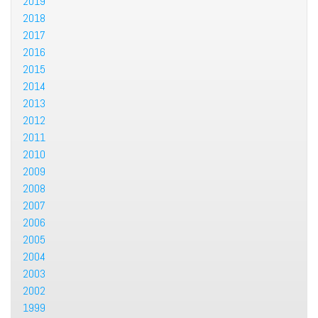
2019
2018
2017
2016
2015
2014
2013
2012
2011
2010
2009
2008
2007
2006
2005
2004
2003
2002
1999