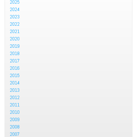
2025
2024
2023
2022
2021
2020
2019
2018
2017
2016
2015
2014
2013
2012
2011
2010
2009
2008
2007