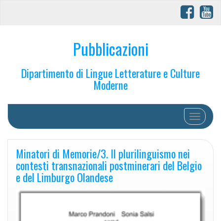
Pubblicazioni
Dipartimento di Lingue Letterature e Culture
Moderne
Toggle na
Minatori di Memorie/3. Il plurilinguismo nei
contesti transnazionali postminerari del Belgio
e del Limburgo Olandese