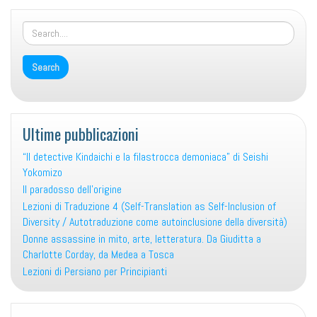
Ultime pubblicazioni
“Il detective Kindaichi e la filastrocca demoniaca” di Seishi
Yokomizo
Il paradosso dell’origine
Lezioni di Traduzione 4 (Self-Translation as Self-Inclusion of
Diversity / Autotraduzione come autoinclusione della diversità)
Donne assassine in mito, arte, letteratura. Da Giuditta a
Charlotte Corday, da Medea a Tosca
Lezioni di Persiano per Principianti