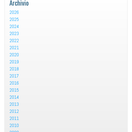
Archivio
2026
2025
2024
2023
2022
2021
2020
2019
2018
2017
2016
2015
2014
2013
2012
2011
2010