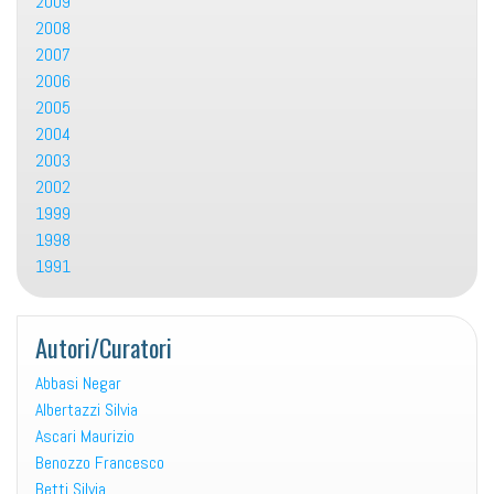
2009
2008
2007
2006
2005
2004
2003
2002
1999
1998
1991
Autori/Curatori
Abbasi Negar
Albertazzi Silvia
Ascari Maurizio
Benozzo Francesco
Betti Silvia