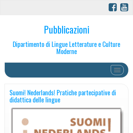
Pubblicazioni
Dipartimento di Lingue Letterature e Culture
Moderne
Toggle na
Suomi! Nederlands! Pratiche partecipative di
didattica delle lingue