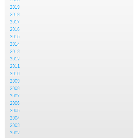
2019
2018
2017
2016
2015
2014
2013
2012
2011
2010
2009
2008
2007
2006
2005
2004
2003
2002