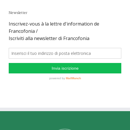
Newsletter