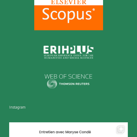
Instagram