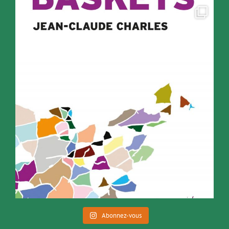
Abonnez-vous