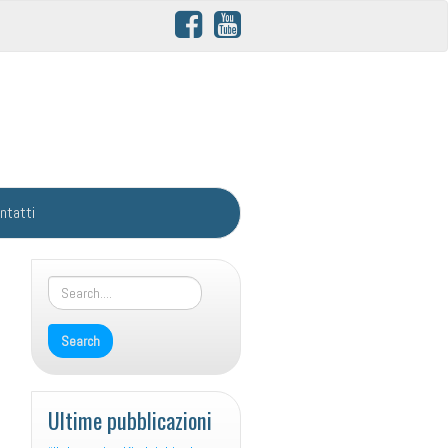
ntatti
Ultime pubblicazioni