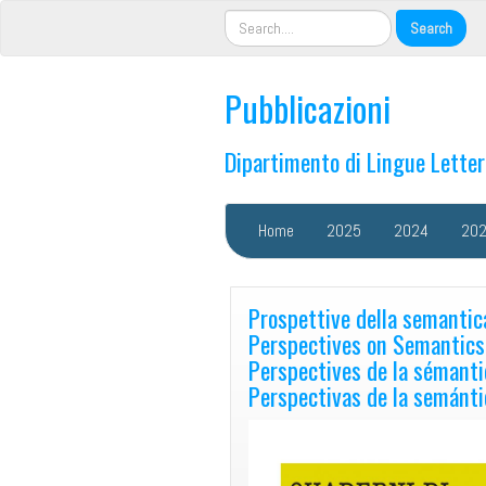
Pubblicazioni
Dipartimento di Lingue Lette
Home
2025
2024
20
Prospettive della semantic
Perspectives on Semantics
Perspectives de la sémanti
Perspectivas de la semántic