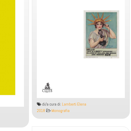
di/a cura di:
Lamberti Elena
2018
Monografia