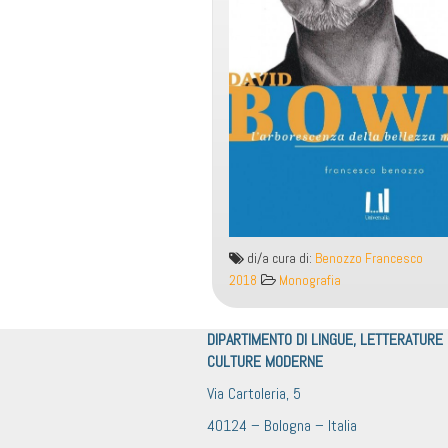
di/a cura di:
Benozzo Francesco
2018
Monografia
DIPARTIMENTO DI LINGUE, LETTERATURE
CULTURE MODERNE
Via Cartoleria, 5
40124 – Bologna – Italia