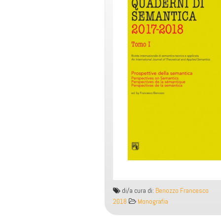
di/a cura di:
Benozzo Francesco
2018
Monografia