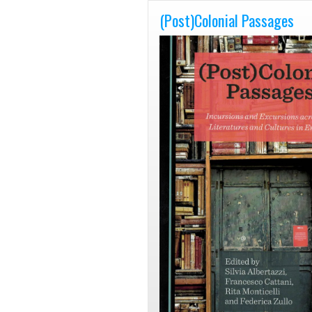
(Post)Colonial Passages