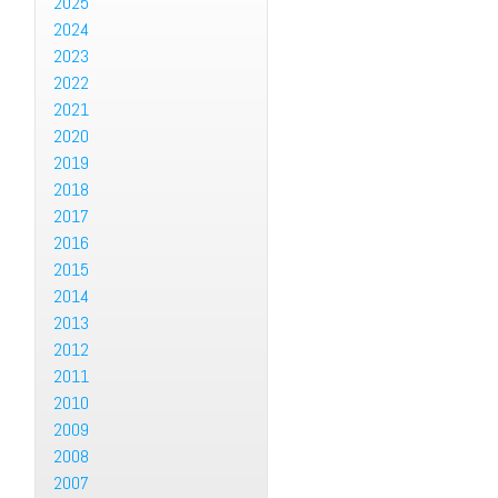
2025
2024
2023
2022
2021
2020
2019
2018
2017
2016
2015
2014
2013
2012
2011
2010
2009
2008
2007