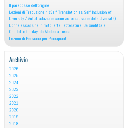
Il paradosso dell’origine
Lezioni di Traduzione 4 (Self-Translation as Self-Inclusion of
Diversity / Autotraduzione come autoinclusione della diversità)
Donne assassine in mito, arte, letteratura. Da Giuditta a
Charlotte Corday, da Medea a Tosca
Lezioni di Persiano per Principianti
Archivio
2026
2025
2024
2023
2022
2021
2020
2019
2018