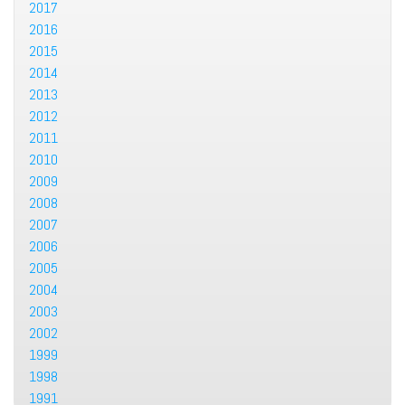
2017
2016
2015
2014
2013
2012
2011
2010
2009
2008
2007
2006
2005
2004
2003
2002
1999
1998
1991