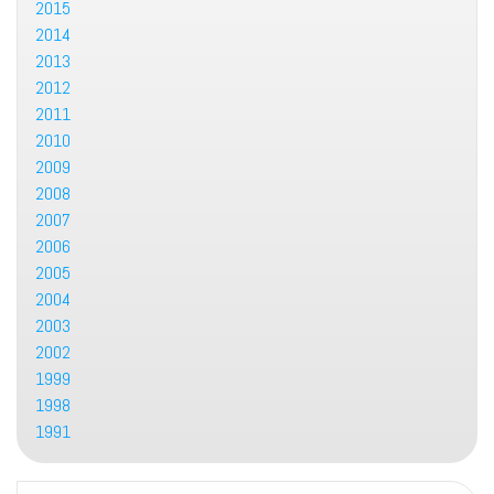
2015
2014
2013
2012
2011
2010
2009
2008
2007
2006
2005
2004
2003
2002
1999
1998
1991