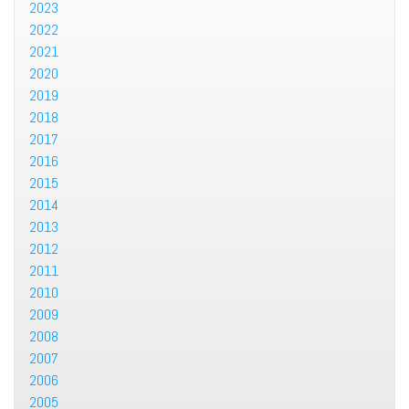
2023
2022
2021
2020
2019
2018
2017
2016
2015
2014
2013
2012
2011
2010
2009
2008
2007
2006
2005