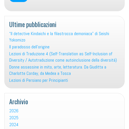
Ultime pubblicazioni
“Il detective Kindaichi e la filastrocca demoniaca” di Seishi
Yokomizo
Il paradosso dell’origine
Lezioni di Traduzione 4 (Self-Translation as Self-Inclusion of
Diversity / Autotraduzione come autoinclusione della diversità)
Donne assassine in mito, arte, letteratura. Da Giuditta a
Charlotte Corday, da Medea a Tosca
Lezioni di Persiano per Principianti
Archivio
2026
2025
2024