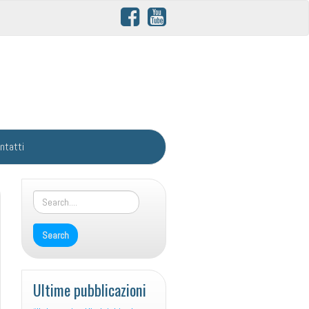
ntatti
Ultime pubblicazioni