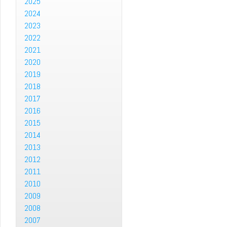
2025
2024
2023
2022
2021
2020
2019
2018
2017
2016
2015
2014
2013
2012
2011
2010
2009
2008
2007