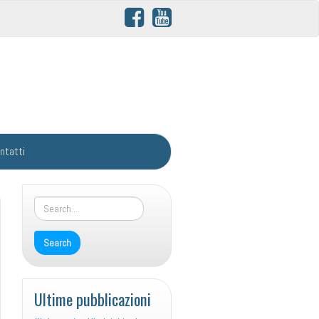
ntatti
Ultime pubblicazioni