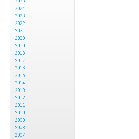
2025
2024
2023
2022
2021
2020
2019
2018
2017
2016
2015
2014
2013
2012
2011
2010
2009
2008
2007