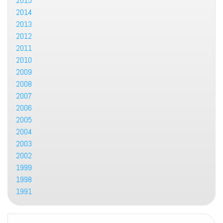
2015
2014
2013
2012
2011
2010
2009
2008
2007
2006
2005
2004
2003
2002
1999
1998
1991