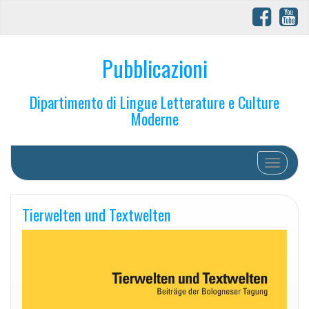
Pubblicazioni
Dipartimento di Lingue Letterature e Culture
Moderne
Toggle na
Tierwelten und Textwelten