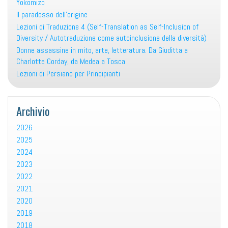
Yokomizo
Il paradosso dell’origine
Lezioni di Traduzione 4 (Self-Translation as Self-Inclusion of
Diversity / Autotraduzione come autoinclusione della diversità)
Donne assassine in mito, arte, letteratura. Da Giuditta a
Charlotte Corday, da Medea a Tosca
Lezioni di Persiano per Principianti
Archivio
2026
2025
2024
2023
2022
2021
2020
2019
2018