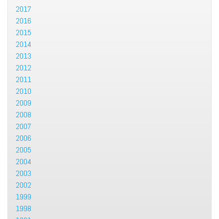
2017
2016
2015
2014
2013
2012
2011
2010
2009
2008
2007
2006
2005
2004
2003
2002
1999
1998