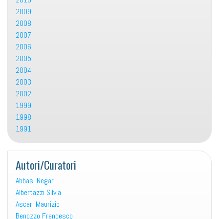
2009
2008
2007
2006
2005
2004
2003
2002
1999
1998
1991
Autori/Curatori
Abbasi Negar
Albertazzi Silvia
Ascari Maurizio
Benozzo Francesco