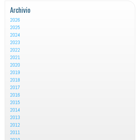
Archivio
2026
2025
2024
2023
2022
2021
2020
2019
2018
2017
2016
2015
2014
2013
2012
2011
2010