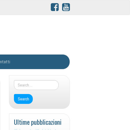
ntatti
Ultime pubblicazioni