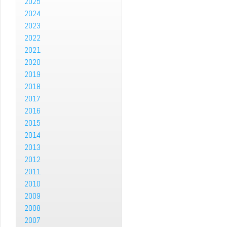
2025
2024
2023
2022
2021
2020
2019
2018
2017
2016
2015
2014
2013
2012
2011
2010
2009
2008
2007