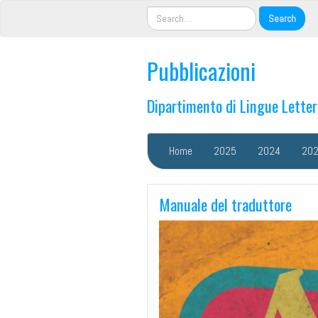
Pubblicazioni
Dipartimento di Lingue Lette
Home
2025
2024
20
Manuale del traduttore