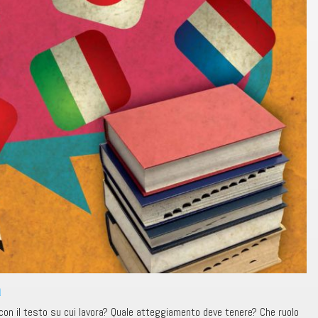
a
 con il testo su cui lavora? Quale atteggiamento deve tenere? Che ruolo