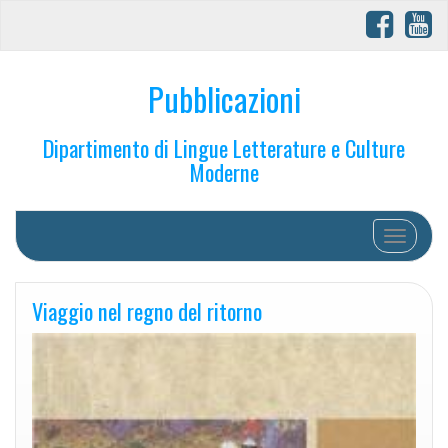
Pubblicazioni
Dipartimento di Lingue Letterature e Culture
Moderne
Toggle na
Viaggio nel regno del ritorno