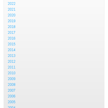
2022
2021
2020
2019
2018
2017
2016
2015
2014
2013
2012
2011
2010
2009
2008
2007
2006
2005
2004