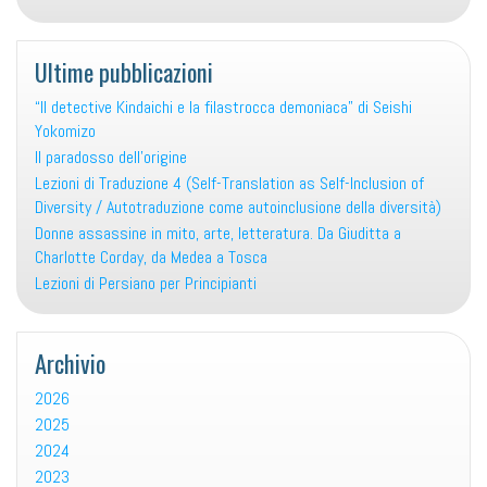
Ultime pubblicazioni
“Il detective Kindaichi e la filastrocca demoniaca” di Seishi
Yokomizo
Il paradosso dell’origine
Lezioni di Traduzione 4 (Self-Translation as Self-Inclusion of
Diversity / Autotraduzione come autoinclusione della diversità)
Donne assassine in mito, arte, letteratura. Da Giuditta a
Charlotte Corday, da Medea a Tosca
Lezioni di Persiano per Principianti
Archivio
2026
2025
2024
2023