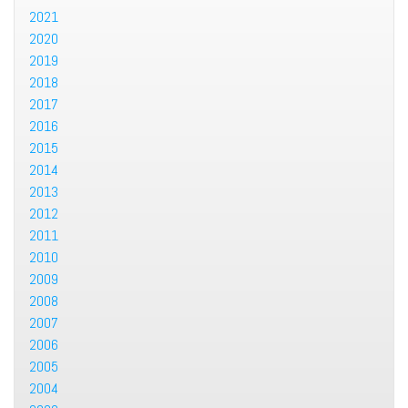
2021
2020
2019
2018
2017
2016
2015
2014
2013
2012
2011
2010
2009
2008
2007
2006
2005
2004