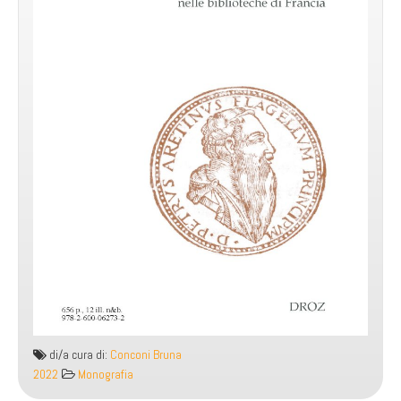
di/a cura di:
Conconi Bruna
2022
Monografia