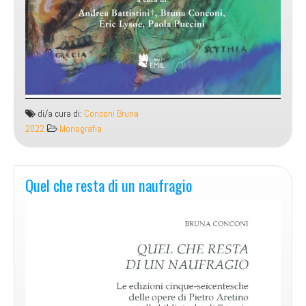
di/a cura di:
Conconi Bruna
2022
Monografia
Quel che resta di un naufragio