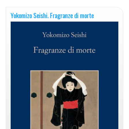
Yokomizo Seishi. Fragranze di morte