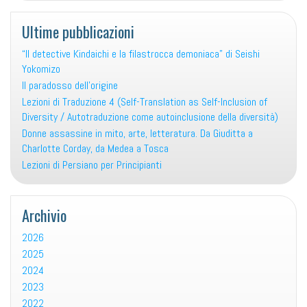
Ultime pubblicazioni
“Il detective Kindaichi e la filastrocca demoniaca” di Seishi
Yokomizo
Il paradosso dell’origine
Lezioni di Traduzione 4 (Self-Translation as Self-Inclusion of
Diversity / Autotraduzione come autoinclusione della diversità)
Donne assassine in mito, arte, letteratura. Da Giuditta a
Charlotte Corday, da Medea a Tosca
Lezioni di Persiano per Principianti
Archivio
2026
2025
2024
2023
2022