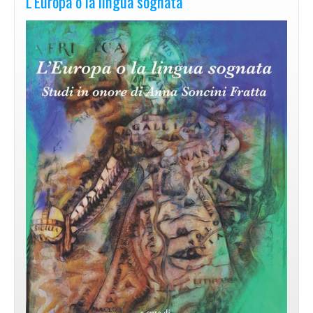
L’Europa o la lingua sognata