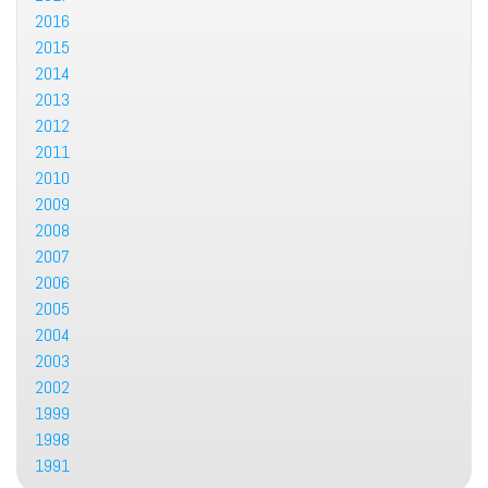
2016
2015
2014
2013
2012
2011
2010
2009
2008
2007
2006
2005
2004
2003
2002
1999
1998
1991