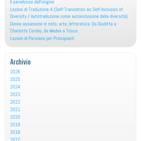
Il paradosso dell’origine
Lezioni di Traduzione 4 (Self-Translation as Self-Inclusion of
Diversity / Autotraduzione come autoinclusione della diversità)
Donne assassine in mito, arte, letteratura. Da Giuditta a
Charlotte Corday, da Medea a Tosca
Lezioni di Persiano per Principianti
Archivio
2026
2025
2024
2023
2022
2021
2020
2019
2018
2017