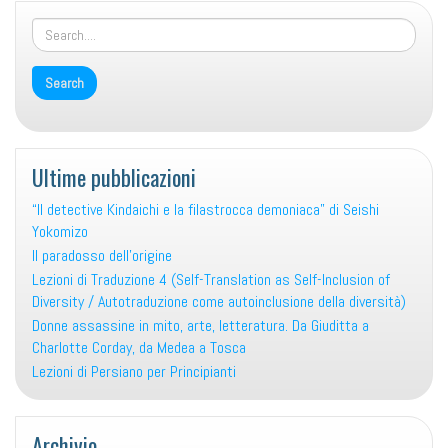
Ultime pubblicazioni
“Il detective Kindaichi e la filastrocca demoniaca” di Seishi
Yokomizo
Il paradosso dell’origine
Lezioni di Traduzione 4 (Self-Translation as Self-Inclusion of
Diversity / Autotraduzione come autoinclusione della diversità)
Donne assassine in mito, arte, letteratura. Da Giuditta a
Charlotte Corday, da Medea a Tosca
Lezioni di Persiano per Principianti
Archivio