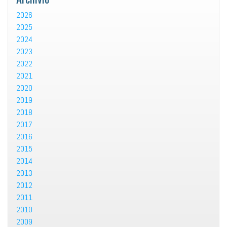
2026
2025
2024
2023
2022
2021
2020
2019
2018
2017
2016
2015
2014
2013
2012
2011
2010
2009