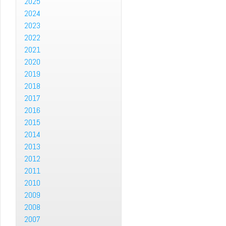
2025
2024
2023
2022
2021
2020
2019
2018
2017
2016
2015
2014
2013
2012
2011
2010
2009
2008
2007