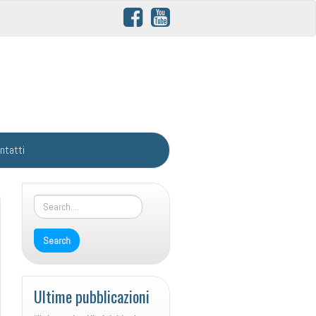
ntatti
Ultime pubblicazioni