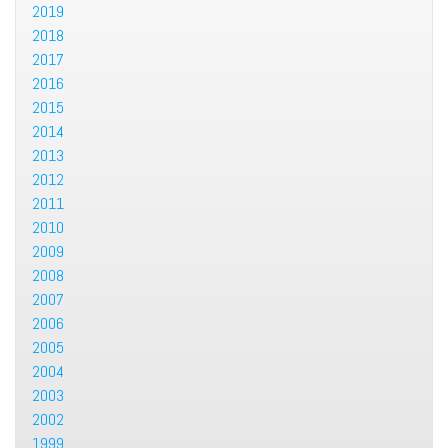
2019
2018
2017
2016
2015
2014
2013
2012
2011
2010
2009
2008
2007
2006
2005
2004
2003
2002
1999