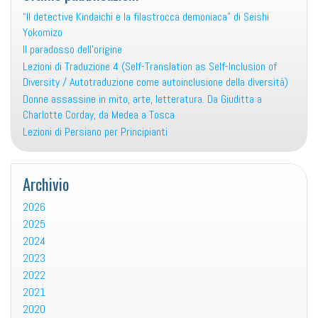
“Il detective Kindaichi e la filastrocca demoniaca” di Seishi
Yokomizo
Il paradosso dell’origine
Lezioni di Traduzione 4 (Self-Translation as Self-Inclusion of
Diversity / Autotraduzione come autoinclusione della diversità)
Donne assassine in mito, arte, letteratura. Da Giuditta a
Charlotte Corday, da Medea a Tosca
Lezioni di Persiano per Principianti
Archivio
2026
2025
2024
2023
2022
2021
2020