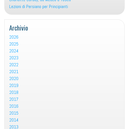
Lezioni di Persiano per Principianti
Archivio
2026
2025
2024
2023
2022
2021
2020
2019
2018
2017
2016
2015
2014
2013