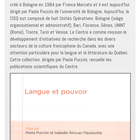
créé à Bologne en 1984 par Franca Marcato et il est aujourd’hui
dirigé par Paola Puccini de l’université de Bologne. Aujourd’hui, le
CISQ est composé de huit Unités Opératives: Bologne (siège
organisationnel et administratif), Bari, Florence, Gênes, UNINT
(Rome), Trente, Turin et Venise. Le Centre a comme mission le
développement d’initiatives de recherche dans les divers
secteurs de la culture francophone du Canada, avec une
attention particulière pour la langue et la littérature du Québec.
Cette collection, dirigée par Paola Puccini, recueille les
publications scientifiques du Centre.