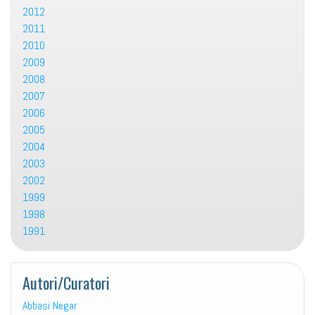
2012
2011
2010
2009
2008
2007
2006
2005
2004
2003
2002
1999
1998
1991
Autori/Curatori
Abbasi Negar