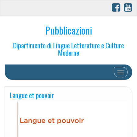
Pubblicazioni
Dipartimento di Lingue Letterature e Culture
Moderne
Toggle na
Langue et pouvoir